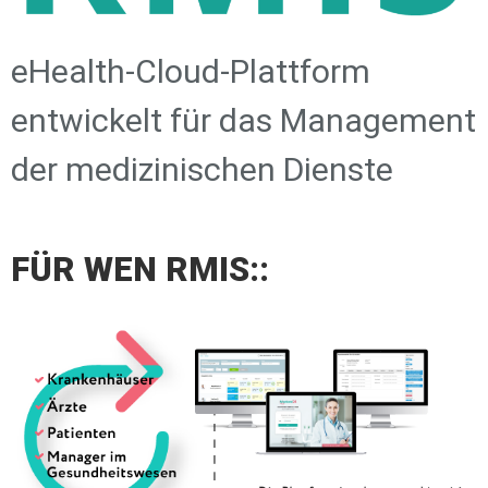
eHealth-Cloud-Plattform
entwickelt für das Management
der medizinischen Dienste
FÜR WEN RMIS::