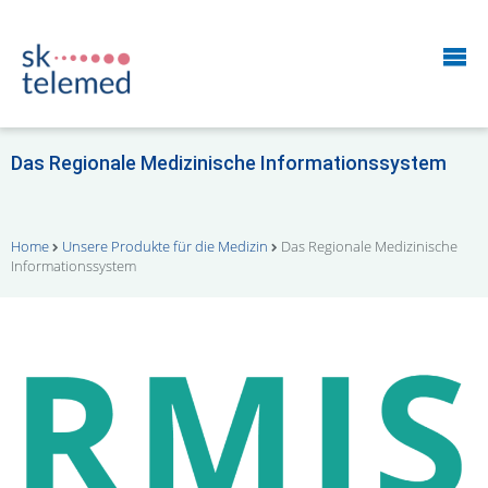
Das Regionale Medizinische Informationssystem
Home
Unsere Produkte für die Medizin
Das Regionale Medizinische
Informationssystem