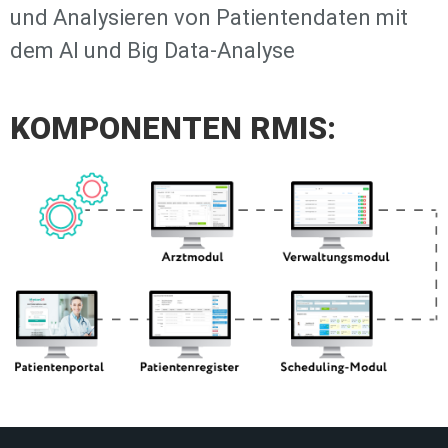
und Analysieren von Patientendaten mit
dem AI und Big Data-Analyse
KOMPONENTEN RMIS: