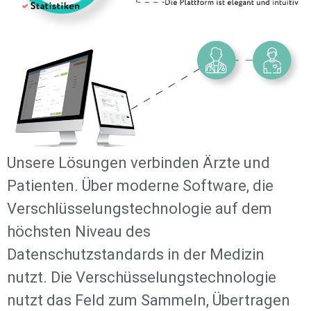
Unsere Lösungen verbinden Ärzte und
Patienten. Über moderne Software, die
Verschlüsselungstechnologie auf dem
höchsten Niveau des
Datenschutzstandards in der Medizin
nutzt. Die Verschüsselungstechnologie
nutzt das Feld zum Sammeln, Übertragen