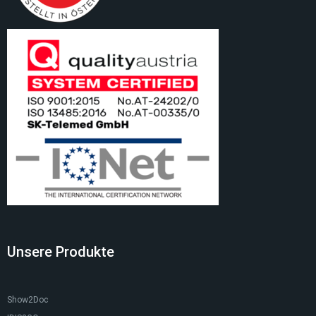
Unsere Produkte
Show2Doc