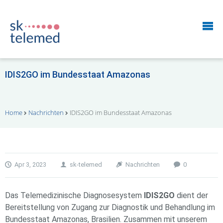
IDIS2GO im Bundesstaat Amazonas
Home
Nachrichten
IDIS2GO im Bundesstaat Amazonas
Apr 3, 2023
sk-telemed
Nachrichten
0
Das Telemedizinische Diagnosesystem
IDIS2GO
dient der
Bereitstellung von Zugang zur Diagnostik und Behandlung im
Bundesstaat Amazonas, Brasilien. Zusammen mit unserem