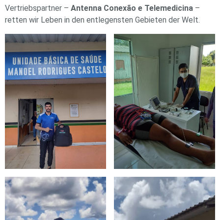
Vertriebspartner –
Antenna Conexão e Telemedicina
–
retten wir Leben in den entlegensten Gebieten der Welt.