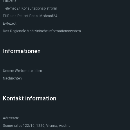
IDIS2GO
Telemed24 Konsultationsplatform
EHR und Patient Portal Medcard24
E-Rezept
Das Regionale Medizinische Informationssystem
Informationen
Unsere Werbematerialien
Nachrichten
Kontakt information
Adressen:
Sonnenallee 122/10, 1220, Vienna, Austria