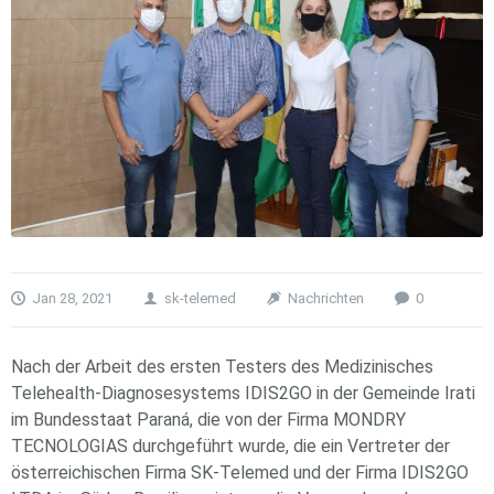
Jan 28, 2021
sk-telemed
Nachrichten
0
Nach der Arbeit des ersten Testers des Medizinisches
Telehealth-Diagnosesystems IDIS2GO in der Gemeinde Irati
im Bundesstaat Paraná, die von der Firma MONDRY
TECNOLOGIAS durchgeführt wurde, die ein Vertreter der
österreichischen Firma SK-Telemed und der Firma IDIS2GO