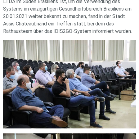
LTDA im Süden Brasiliens ist, um die Verwendung des
Systems im einzigartigen Gesundheitsbereich Brasiliens am
20.01.2021 weiter bekannt zu machen, fand in der Stadt
Assis Chateaubriand ein Treffen statt, bei dem das
Rathausteam über das IDIS2GO-System informiert wurden.