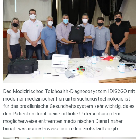
Das Medizinisches Telehealth-Diagnosesystem IDIS2GO mit
moderner medizinischer Fernuntersuchungstechnologie ist
für das brasilianische Gesundheitssystem sehr wichtig, da es
den Patienten durch seine örtliche Untersuchung dem
möglicherweise entfernten medizinischen Dienst näher
bringt, was normalerweise nur in den Großstädten gibt.