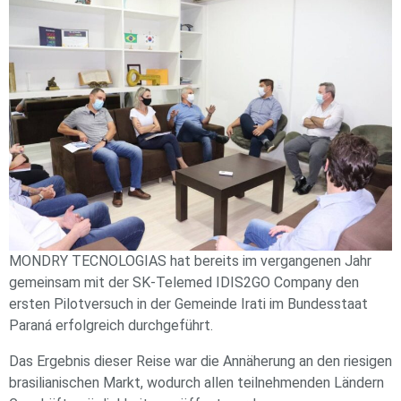
MONDRY TECNOLOGIAS hat bereits im vergangenen Jahr
gemeinsam mit der SK-Telemed IDIS2GO Company den
ersten Pilotversuch in der Gemeinde Irati im Bundesstaat
Paraná erfolgreich durchgeführt.
Das Ergebnis dieser Reise war die Annäherung an den riesigen
brasilianischen Markt, wodurch allen teilnehmenden Ländern