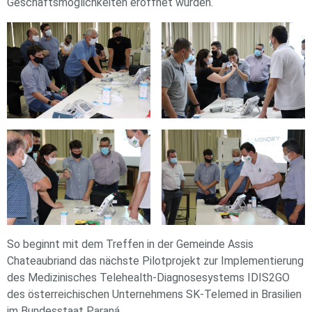
Geschäftsmöglichkeiten eröffnet wurden.
So beginnt mit dem Treffen in der Gemeinde Assis
Chateaubriand das nächste Pilotprojekt zur Implementierung
des Medizinisches Telehealth-Diagnosesystems IDIS2GO
des österreichischen Unternehmens SK-Telemed in Brasilien
im Bundesstaat Paraná.