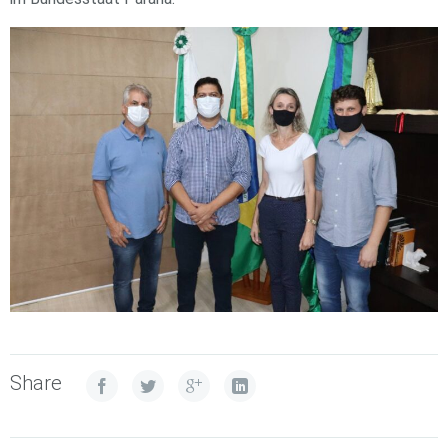
Share