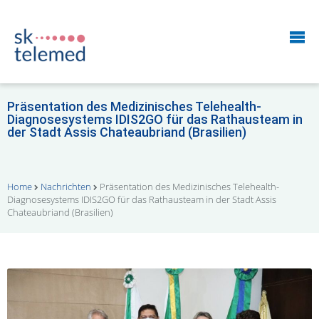
Präsentation des Medizinisches Telehealth-
Diagnosesystems IDIS2GO für das Rathausteam in
der Stadt Assis Chateaubriand (Brasilien)
Home
Nachrichten
Präsentation des Medizinisches Telehealth-
Diagnosesystems IDIS2GO für das Rathausteam in der Stadt Assis
Chateaubriand (Brasilien)