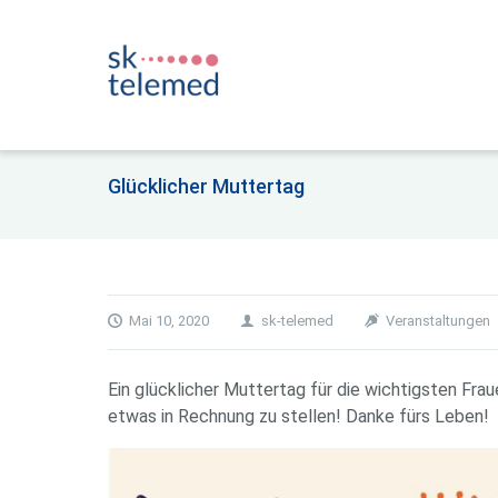
Glücklicher Muttertag
Mai 10, 2020
sk-telemed
Veranstaltungen
Ein glücklicher Muttertag für die wichtigsten Fra
etwas in Rechnung zu stellen! Danke fürs Leben!