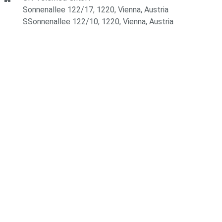
Sonnenallee 122/17, 1220, Vienna, Austria
SSonnenallee 122/10, 1220, Vienna, Austria