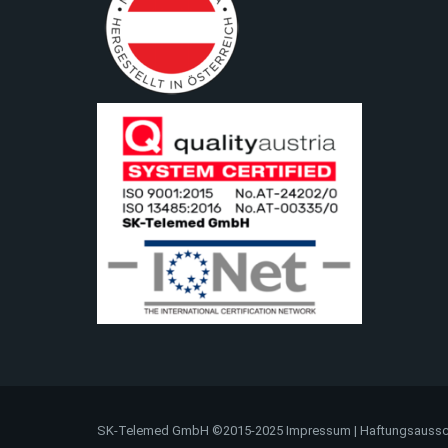
SK-Telemed GmbH ©2015-2025
Impressum
|
Haftungsaussc