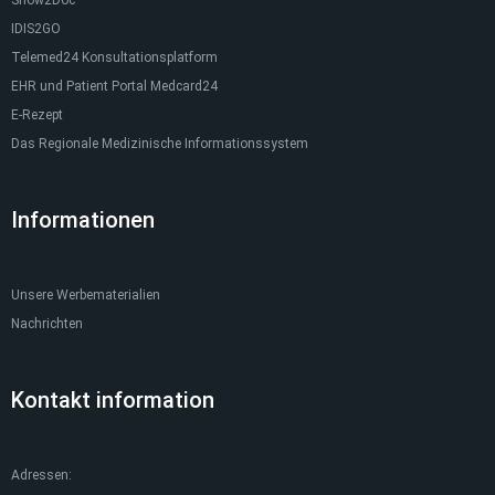
Show2Doc
IDIS2GO
Telemed24 Konsultationsplatform
EHR und Patient Portal Medcard24
E-Rezept
Das Regionale Medizinische Informationssystem
Informationen
Unsere Werbematerialien
Nachrichten
Kontakt information
Adressen: