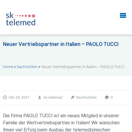
Neuer Vertriebspartner in Italien – PAOLO TUCCI
Home
Nachrichten
Neuer Vertriebspartner in Italien – PAOLO TUCCI
Okt 28, 2021
sk-telemed
Nachrichten
0
Die Firma PAOLO TUCCI ist ein neues Mitglied in unserer
Familie der Weltvertriebspartner in Italien! Wir wünschen
Ihnen viel Erfolg beim Ausbau der telemedizinischen