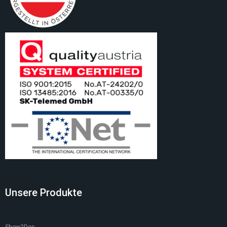
Unsere Produkte