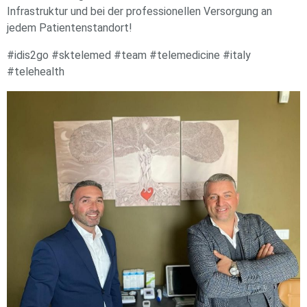
Infrastruktur und bei der professionellen Versorgung an
jedem Patientenstandort!
#idis2go #sktelemed #team #telemedicine #italy
#telehealth