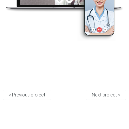
« Previous project
Next project »