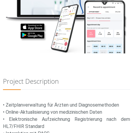
Project Description
• Zeitplanverwaltung für Ärzten und Diagnosemethoden
• Online-Aktualisierung von medizinischen Daten
• Elektronische Aufzeichnung Registrierung nach dem
HL7/FHIR Standard