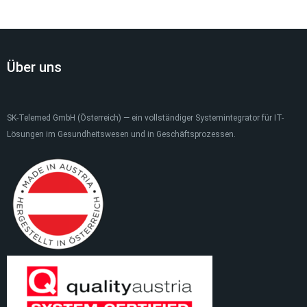
Über uns
SK-Telemed GmbH (Österreich) — ein vollständiger Systemintegrator für IT-
Lösungen im Gesundheitswesen und in Geschäftsprozessen.