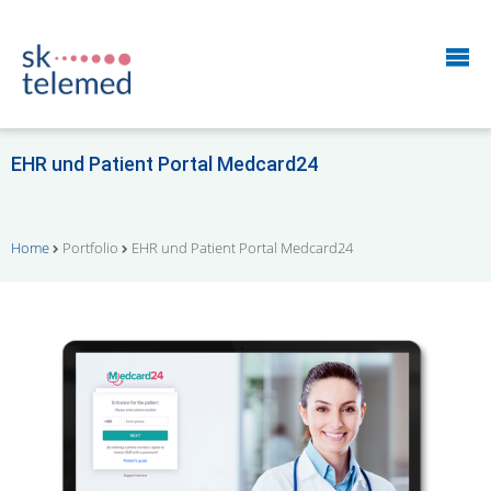
EHR und Patient Portal Medcard24
Home
Portfolio
EHR und Patient Portal Medcard24