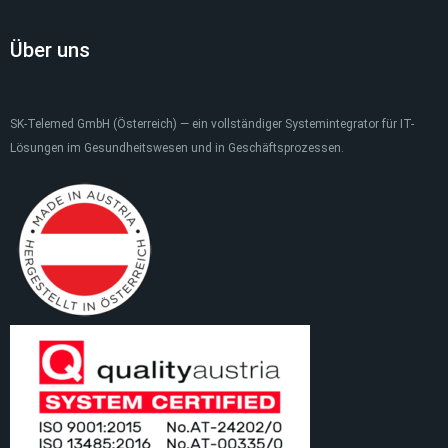
Über uns
SK-Telemed GmbH (Österreich) — ein vollständiger Systemintegrator für IT-
Lösungen im Gesundheitswesen und in Geschäftsprozessen.