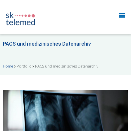
PACS und medizinisches Datenarchiv
Home
Portfolio
PACS und medizinisches Datenarchiv