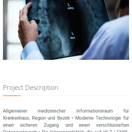
Project Description
Allgemeiner medizinischer Informationsraum für
Krankenhaus, Region und Bezirk • Moderne Technologie für
einen sicheren Zugang und einen verschlüsselten