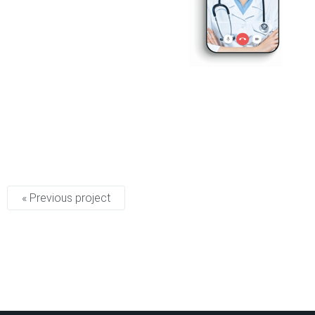
« Previous project