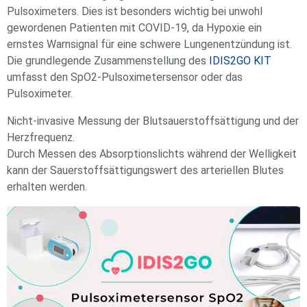
Pulsoximeters. Dies ist besonders wichtig bei unwohl
gewordenen Patienten mit COVID-19, da Hypoxie ein
ernstes Warnsignal für eine schwere Lungenentzündung ist.
Die grundlegende Zusammenstellung des
IDIS2GO KIT
umfasst den SpO2-Pulsoximetersensor oder das
Pulsoximeter.
Nicht-invasive Messung der Blutsauerstoffsättigung und der
Herzfrequenz.
Durch Messen des Absorptionslichts während der Welligkeit
kann der Sauerstoffsättigungswert des arteriellen Blutes
erhalten werden.