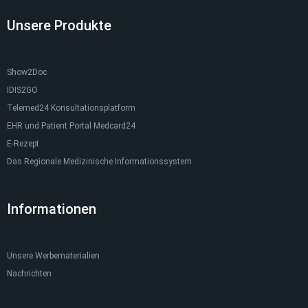
Unsere Produkte
Show2Doc
IDIS2GO
Telemed24 Konsultationsplatform
EHR und Patient Portal Medcard24
E-Rezept
Das Regionale Medizinische Informationssystem
Informationen
Unsere Werbematerialien
Nachrichten