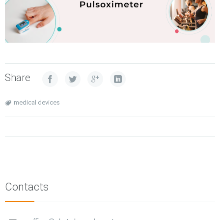
Share
medical devices
Contacts