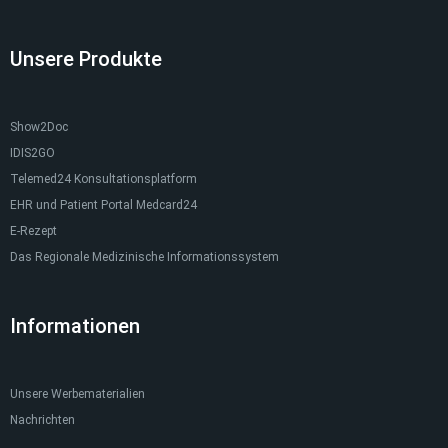
Unsere Produkte
Show2Doc
IDIS2GO
Telemed24 Konsultationsplatform
EHR und Patient Portal Medcard24
E-Rezept
Das Regionale Medizinische Informationssystem
Informationen
Unsere Werbematerialien
Nachrichten