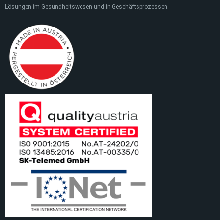
Lösungen im Gesundheitswesen und in Geschäftsprozessen.