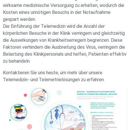
wirksame medizinische Versorgung zu erhalten, wodurch die
Kosten eines unnötigen Besuchs in der Notaufnahme
gespart werden.
Die Einführung der Telemedizin wird die Anzahl der
körperlichen Besuche in der Klinik verringern und gleichzeitig
die Auswirkungen von Krankheitserregern begrenzen. Diese
Faktoren verhindern die Ausbreitung des Virus, verringern die
Belastung des Klinikpersonals und helfen, Patienten effektiv
zu behandeln.
Kontaktieren Sie uns heute, um mehr über unsere
Telemedizin- und Telemetrielösungen zu erfahren.