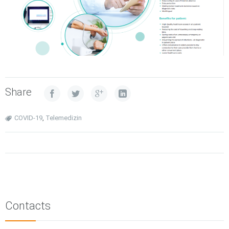
Share
COVID-19
,
Telemedizin
Contacts