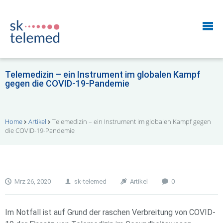
Telemedizin – ein Instrument im globalen Kampf
gegen die COVID-19-Pandemie
Home
Artikel
Telemedizin – ein Instrument im globalen Kampf gegen
die COVID-19-Pandemie
Mrz 26, 2020
sk-telemed
Artikel
0
Im Notfall ist auf Grund der raschen Verbreitung von COVID-