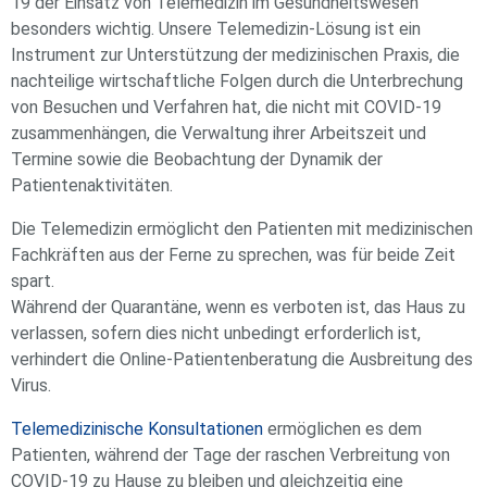
19 der Einsatz von Telemedizin im Gesundheitswesen
besonders wichtig. Unsere Telemedizin-Lösung ist ein
Instrument zur Unterstützung der medizinischen Praxis, die
nachteilige wirtschaftliche Folgen durch die Unterbrechung
von Besuchen und Verfahren hat, die nicht mit COVID-19
zusammenhängen, die Verwaltung ihrer Arbeitszeit und
Termine sowie die Beobachtung der Dynamik der
Patientenaktivitäten.
Die Telemedizin ermöglicht den Patienten mit medizinischen
Fachkräften aus der Ferne zu sprechen, was für beide Zeit
spart.
Während der Quarantäne, wenn es verboten ist, das Haus zu
verlassen, sofern dies nicht unbedingt erforderlich ist,
verhindert die Online-Patientenberatung die Ausbreitung des
Virus.
Telemedizinische Konsultationen
ermöglichen es dem
Patienten, während der Tage der raschen Verbreitung von
COVID-19 zu Hause zu bleiben und gleichzeitig eine