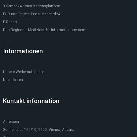
Telemed24 Konsultationsplatform
EHR und Patient Portal Medcard24
E-Rezept
Das Regionale Medizinische Informationssystem
Informationen
Unsere Werbematerialien
Nachrichten
Kontakt information
Adressen:
Sonnenallee 122/10, 1220, Vienna, Austria