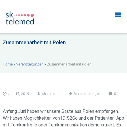
Zusammenarbeit mit Polen
Home
Veranstaltungen
Zusammenarbeit mit Polen
Jun 17, 2019
sk-telemed
Veranstaltungen
0
Anfang Juni haben wir unsere Gäste aus Polen empfangen.
Wir haben Möglichkeiten von IDIS2Go und der Patienten-App
mit Fernkontrolle oder Fernkommunikation demonstriert. Es