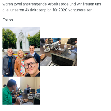
waren zwei anstrengende Arbeitstage und wir freuen uns
alle, unseren Aktivitätenplan für 2020 vorzubereiten!
Fotos: