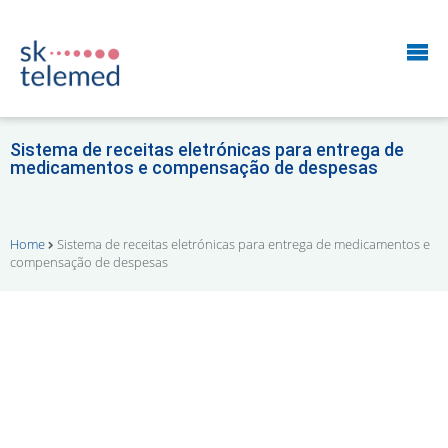
Sistema de receitas eletrónicas para entrega de
medicamentos e compensação de despesas
Home
Sistema de receitas eletrónicas para entrega de medicamentos e
compensação de despesas