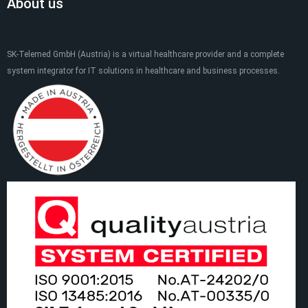
About us
SK-Telemed GmbH (Austria) is a virtual healthcare provider and a complete
system integrator for IT solutions in healthcare and business processes.