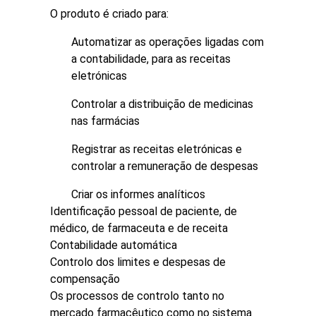
O produto é criado para:
Automatizar as operações ligadas com
a contabilidade, para as receitas
eletrónicas
Controlar a distribuição de medicinas
nas farmácias
Registrar as receitas eletrónicas e
controlar a remuneração de despesas
Criar os informes analíticos
Identificação pessoal de paciente, de
médico, de farmaceuta e de receita
Contabilidade automática
Controlo dos limites e despesas de
compensação
Os processos de controlo tanto no
mercado farmacêutico como no sistema