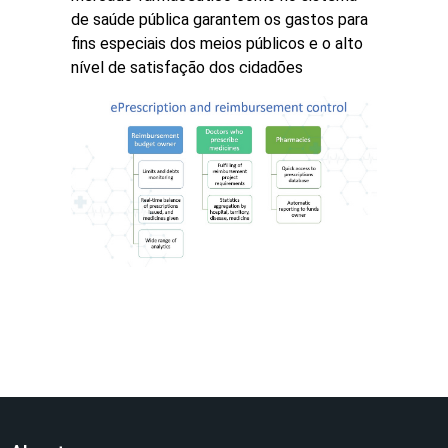
de saúde pública garantem os gastos para
fins especiais dos meios públicos e o alto
nível de satisfação dos cidadões